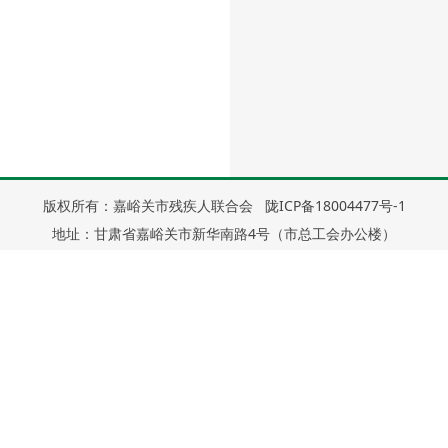
版权所有：嘉峪关市残疾人联合会
陇ICP备18004477号-1
地址：甘肃省嘉峪关市新华南路4号（市总工会办公楼）